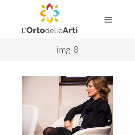
img-8