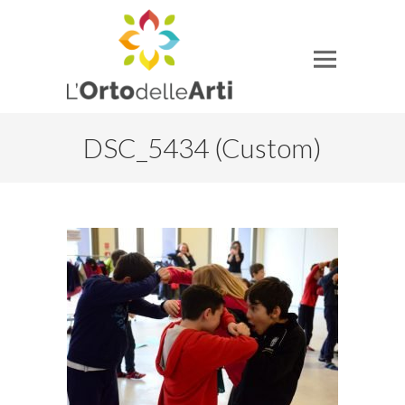
DSC_5434 (Custom)