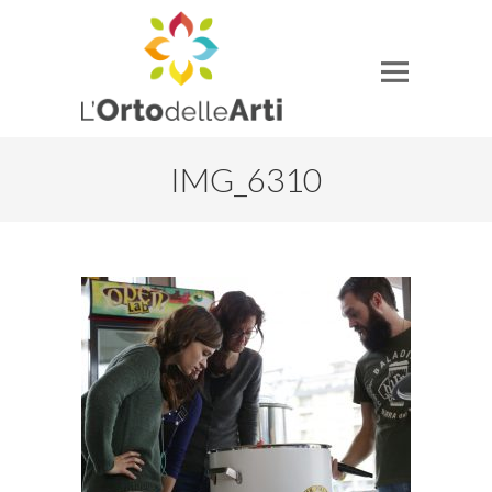
IMG_6310