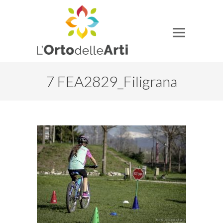
7 FEA2829_Filigrana