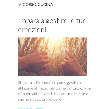
CORSO
,
CUCINA
Impara a gestire le tue
emozioni
Si lavora sulle emozioni, come gestirle e
utilizzarle al meglio per trarne vantaggio. Non
è importante dove ti trovi ora, ma la strada
che hai deciso di prendere!