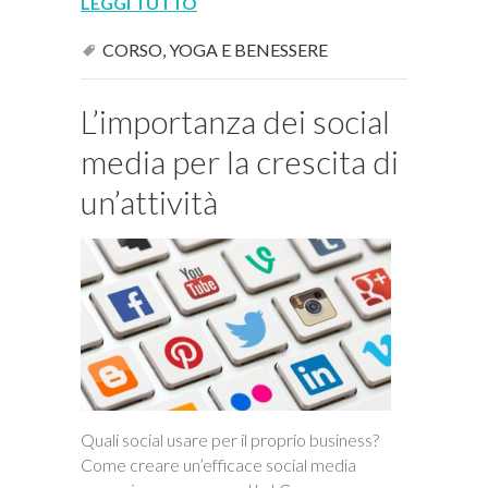
LEGGI TUTTO
CORSO
,
YOGA E BENESSERE
L’importanza dei social
media per la crescita di
un’attività
Quali social usare per il proprio business?
Come creare un’efficace social media