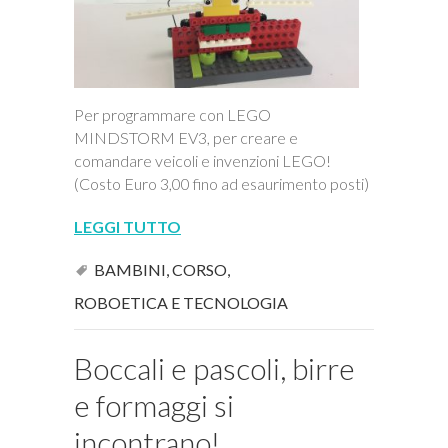
Per programmare con LEGO
MINDSTORM EV3, per creare e
comandare veicoli e invenzioni LEGO!
(Costo Euro 3,00 fino ad esaurimento posti)
LEGGI TUTTO
BAMBINI
,
CORSO
,
ROBOETICA E TECNOLOGIA
Boccali e pascoli, birre
e formaggi si
incontrano!