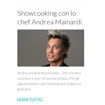
Showcooking con lo
chef Andrea Mainardi
Andrea Mainardi presenta… Per chi ama
cucinare e per chi non ha tempo. Per gli
appassionati e per i principianti. (ingresso
gratuito)
LEGGI TUTTO