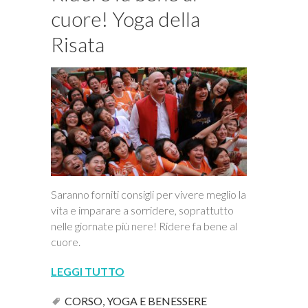
cuore! Yoga della
Risata
Saranno forniti consigli per vivere meglio la
vita e imparare a sorridere, soprattutto
nelle giornate più nere! Ridere fa bene al
cuore.
LEGGI TUTTO
CORSO
,
YOGA E BENESSERE