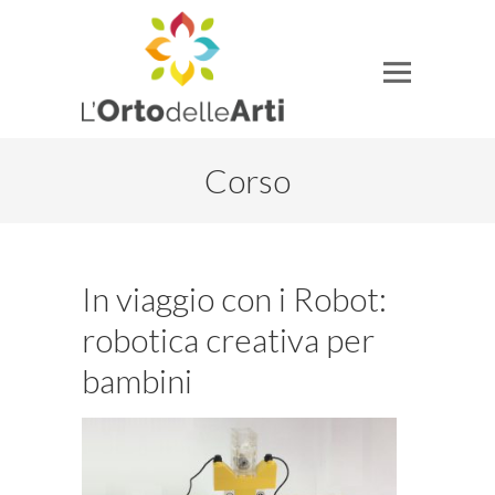
Corso
In viaggio con i Robot:
robotica creativa per
bambini