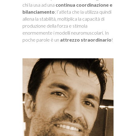
chi la usa ad una
continua coordinazione e
bilanciamento
; l’atleta che la utilizza quindi
allena la stabilità, moltiplica la capacità di
produzione della forza e stimola
enormemente i modelli neuromuscolari. In
poche parole è un
attrezzo straordinario
!