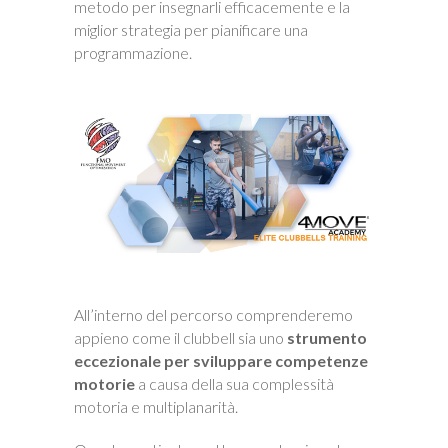
metodo per insegnarli efficacemente e la
miglior strategia per pianificare una
programmazione.
All’interno del percorso comprenderemo
appieno come il clubbell sia uno
strumento
eccezionale per sviluppare competenze
motorie
a causa della sua complessità
motoria e multiplanarità.