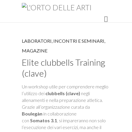
LABORATORI, INCONTRI E SEMINARI
,
MAGAZINE
Elite clubbells Training
(clave)
Un workshop utile per comprendere meglio
l’utilizzo dei
clubbells (clave)
negli
allenamenti e nella preparazione atletica.
Grazie all’organizzazione curata da
Boulegàn
in collaborazione
con
Somatos 3.1
, si impareranno non solo
l’esecuzione dei vari esercizi, ma anche il