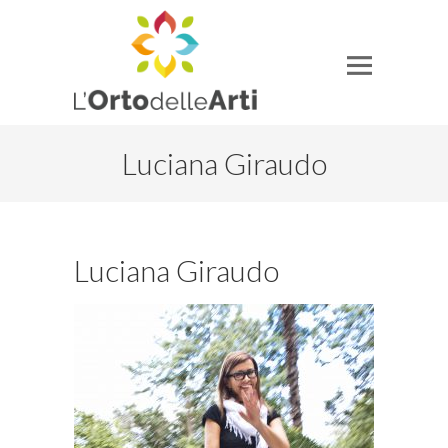
Luciana Giraudo
Luciana Giraudo