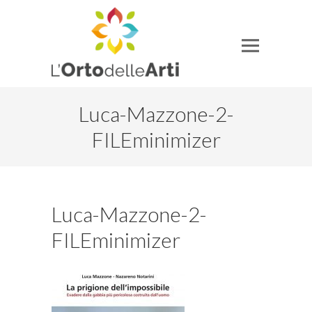
Luca-Mazzone-2-
FILEminimizer
Luca-Mazzone-2-
FILEminimizer