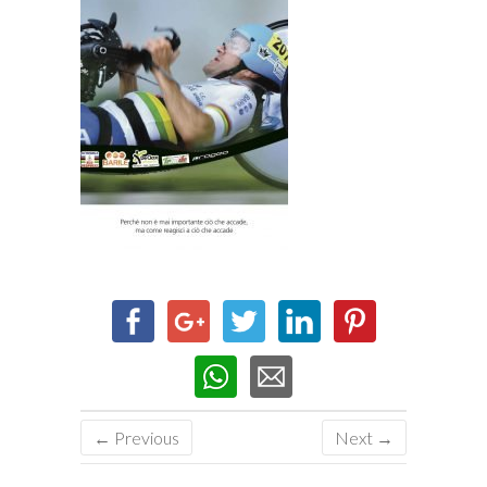
← Previous
Next →