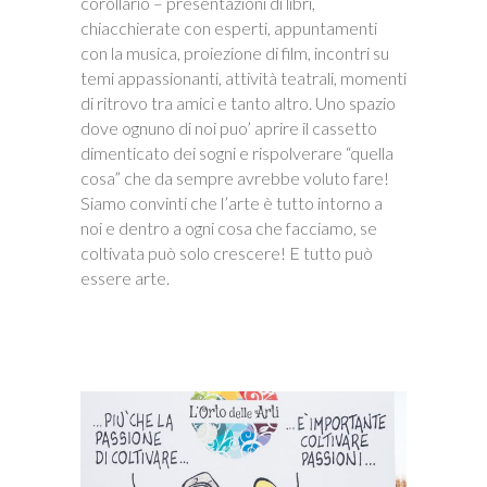
corollario – presentazioni di libri,
chiacchierate con esperti, appuntamenti
con la musica, proiezione di film, incontri su
temi appassionanti, attività teatrali, momenti
di ritrovo tra amici e tanto altro. Uno spazio
dove ognuno di noi puo’ aprire il cassetto
dimenticato dei sogni e rispolverare “quella
cosa” che da sempre avrebbe voluto fare!
Siamo convinti che l’arte è tutto intorno a
noi e dentro a ogni cosa che facciamo, se
coltivata può solo crescere! E tutto può
essere arte.