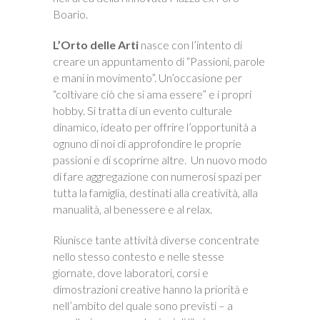
Boario.
L’Orto delle Arti
nasce con l’intento di
creare un appuntamento di “Passioni, parole
e mani in movimento”. Un’occasione per
“coltivare ciò che si ama essere” e i propri
hobby. Si tratta di un evento culturale
dinamico, ideato per offrire l’opportunità a
ognuno di noi di approfondire le proprie
passioni e di scoprirne altre. Un nuovo modo
di fare aggregazione con numerosi spazi per
tutta la famiglia, destinati alla creatività, alla
manualità, al benessere e al relax.
Riunisce tante attività diverse concentrate
nello stesso contesto e nelle stesse
giornate, dove laboratori, corsi e
dimostrazioni creative hanno la priorità e
nell’ambito del quale sono previsti – a