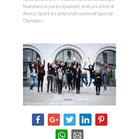
finanziare la partecipazione di alcuni atleti di
Amico Sport ai campionati nazionali Special
Olympics.