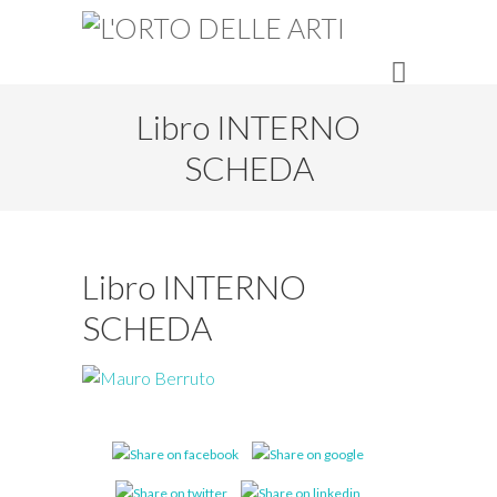
Libro INTERNO
SCHEDA
Libro INTERNO
SCHEDA