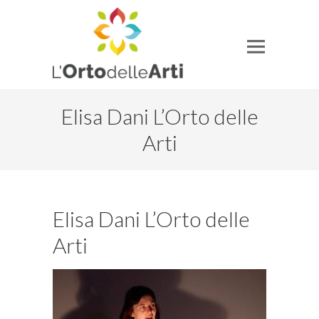
Elisa Dani L’Orto delle
Arti
Elisa Dani L’Orto delle
Arti