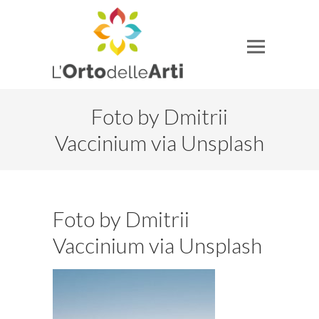
Foto by Dmitrii
Vaccinium via Unsplash
Foto by Dmitrii
Vaccinium via Unsplash