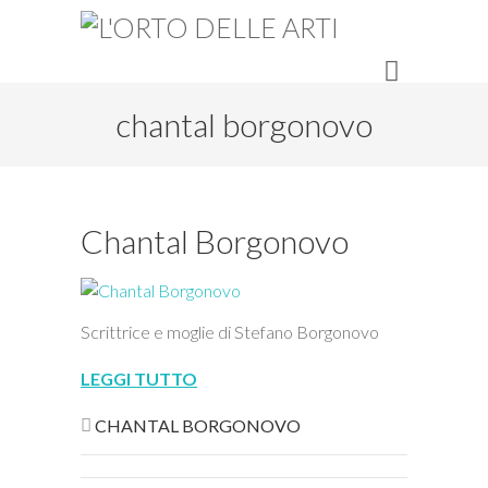
chantal borgonovo
Chantal Borgonovo
Scrittrice e moglie di Stefano Borgonovo
LEGGI TUTTO
CHANTAL BORGONOVO