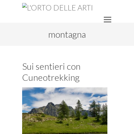
montagna
Sui sentieri con
Cuneotrekking