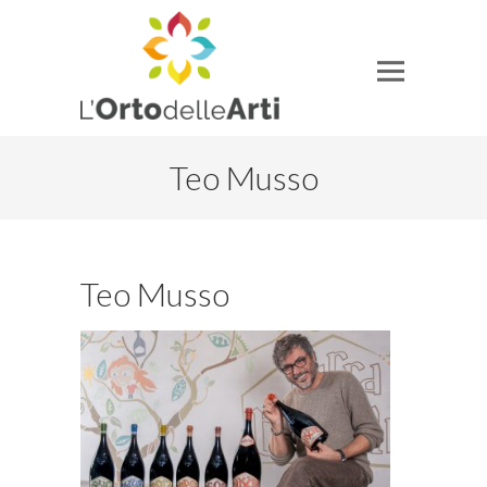
Teo Musso
Teo Musso